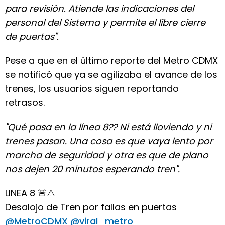
para revisión. Atiende las indicaciones del
personal del Sistema y permite el libre cierre
de puertas".
Pese a que en el último reporte del Metro CDMX
se notificó que ya se agilizaba el avance de los
trenes, los usuarios siguen reportando
retrasos.
"Qué pasa en la línea 8?? Ni está lloviendo y ni
trenes pasan. Una cosa es que vaya lento por
marcha de seguridad y otra es que de plano
nos dejen 20 minutos esperando tren".
LINEA 8 🚨⚠️
Desalojo de Tren por fallas en puertas
@MetroCDMX
@viral_metro