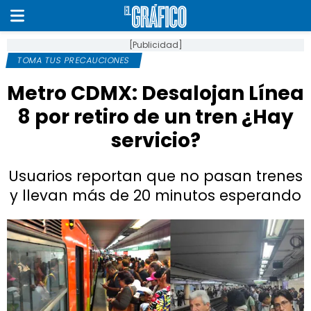
[Publicidad]
TOMA TUS PRECAUCIONES
Metro CDMX: Desalojan Línea
8 por retiro de un tren ¿Hay
servicio?
Usuarios reportan que no pasan trenes
y llevan más de 20 minutos esperando