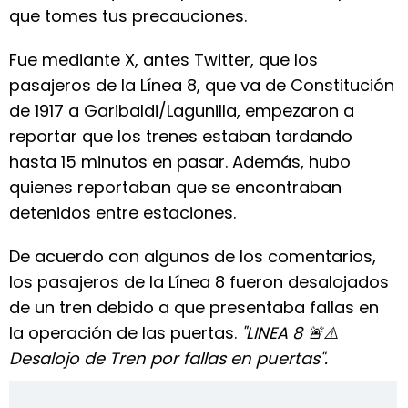
que tomes tus precauciones.
Fue mediante X, antes Twitter, que los
pasajeros de la Línea 8, que va de Constitución
de 1917 a Garibaldi/Lagunilla, empezaron a
reportar que los trenes estaban tardando
hasta 15 minutos en pasar. Además, hubo
quienes reportaban que se encontraban
detenidos entre estaciones.
De acuerdo con algunos de los comentarios,
los pasajeros de la Línea 8 fueron desalojados
de un tren debido a que presentaba fallas en
la operación de las puertas.
"LINEA 8 🚨⚠️
Desalojo de Tren por fallas en puertas".