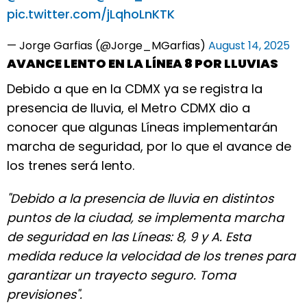
pic.twitter.com/jLqhoLnKTK
— Jorge Garfias (@Jorge_MGarfias)
August 14, 2025
AVANCE LENTO EN LA LÍNEA 8 POR LLUVIAS
Debido a que en la CDMX ya se registra la
presencia de lluvia, el Metro CDMX dio a
conocer que algunas Líneas implementarán
marcha de seguridad, por lo que el avance de
los trenes será lento.
"Debido a la presencia de lluvia en distintos
puntos de la ciudad, se implementa marcha
de seguridad en las Líneas: 8, 9 y A. Esta
medida reduce la velocidad de los trenes para
garantizar un trayecto seguro. Toma
previsiones".