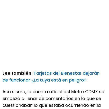
Lee también:
Tarjetas del Bienestar dejarán
de funcionar ¿La tuya está en peligro?
Así mismo, la cuenta oficial del Metro CDMX se
empezó a llenar de comentarios en lo que se
cuestionaban lo que estaba ocurriendo en la