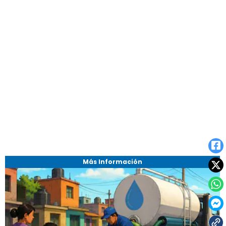
Más Información