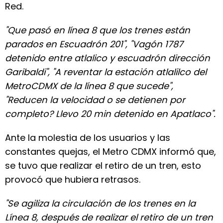
Red.
"Que pasó en línea 8 que los trenes están
parados en Escuadrón 201", "Vagón 1787
detenido entre atlalico y escuadrón dirección
Garibaldi", "A reventar la estación atlalilco del
MetroCDMX de la línea 8 que sucede",
"Reducen la velocidad o se detienen por
completo? Llevo 20 min detenido en Apatlaco".
Ante la molestia de los usuarios y las
constantes quejas, el Metro CDMX informó que,
se tuvo que realizar el retiro de un tren, esto
provocó que hubiera retrasos.
"Se agiliza la circulación de los trenes en la
Línea 8, después de realizar el retiro de un tren