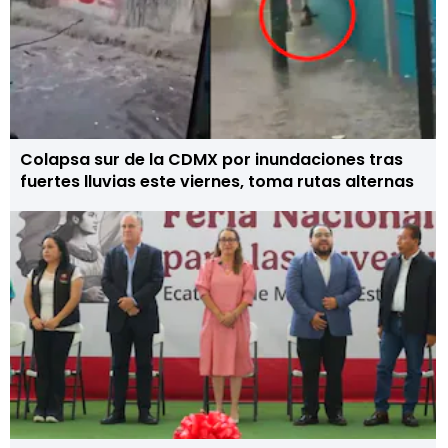
Colapsa sur de la CDMX por inundaciones tras
fuertes lluvias este viernes, toma rutas alternas