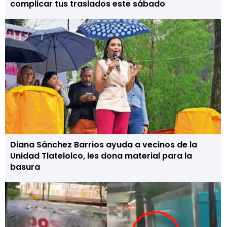
complicar tus traslados este sábado
Diana Sánchez Barrios ayuda a vecinos de la
Unidad Tlatelolco, les dona material para la
basura