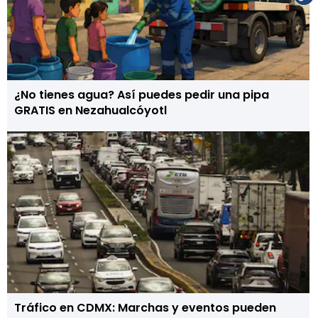
¿No tienes agua? Así puedes pedir una pipa
GRATIS en Nezahualcóyotl
Tráfico en CDMX: Marchas y eventos pueden