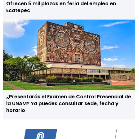
Ofrecen 5 mil plazas en feria del empleo en
Ecatepec
¿Presentarás el Examen de Control Presencial de
la UNAM? Ya puedes consultar sede, fecha y
horario