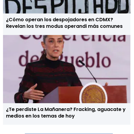
¿Cómo operan los despojadores en CDMX?
Revelan los tres modus operandi más comunes
¿Te perdiste La Mañanera? Fracking, aguacate y
medios en los temas de hoy