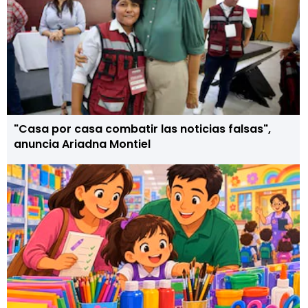
"Casa por casa combatir las noticias falsas",
anuncia Ariadna Montiel