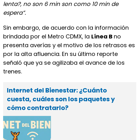
lenta?, no son 6 min son como 10 min de
espera”.
Sin embargo, de acuerdo con la información
brindada por el Metro CDMX, la
Línea B
no
presenta averías y el motivo de los retrasos es
por la alta afluencia. En su último reporte
señaló que ya se agilizaba el avance de los
trenes.
Internet del Bienestar: ¿Cuánto
cuesta, cuáles son los paquetes y
cómo contratarlo?