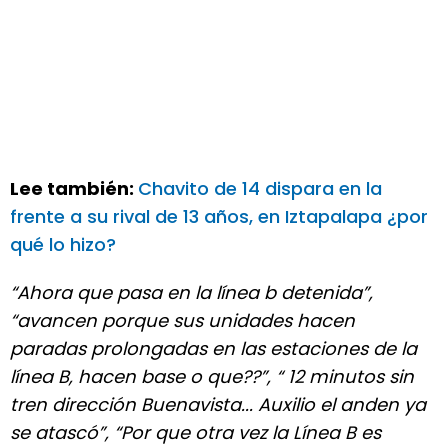
Lee también:
Chavito de 14 dispara en la
frente a su rival de 13 años, en Iztapalapa ¿por
qué lo hizo?
“Ahora que pasa en la línea b detenida”,
“avancen porque sus unidades hacen
paradas prolongadas en las estaciones de la
línea B, hacen base o que??”, “ 12 minutos sin
tren dirección Buenavista... Auxilio el anden ya
se atascó”, “Por que otra vez la Línea B es