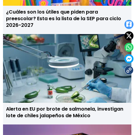
¿Cuáles son los útiles que piden para
preescolar? Esta es la lista de la SEP para ciclo
2026-2027
Alerta en EU por brote de salmonela, investigan
lote de chiles jalapeños de México