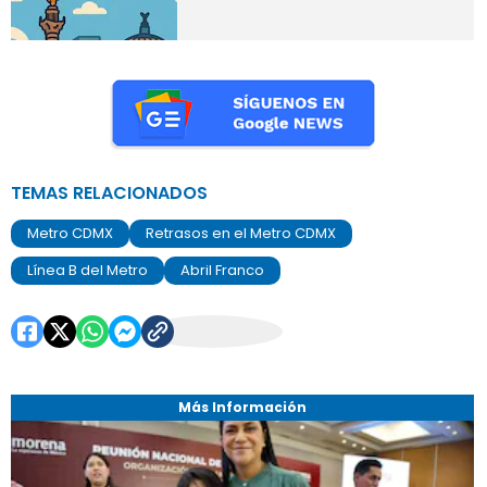
TEMAS RELACIONADOS
Metro CDMX
Retrasos en el Metro CDMX
Línea B del Metro
Abril Franco
Más Información