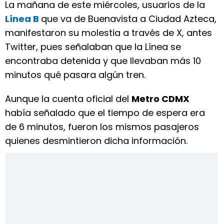
La mañana de este miércoles, usuarios de la
Línea B
que va de Buenavista a Ciudad Azteca,
manifestaron su molestia a través de X, antes
Twitter, pues señalaban que la Línea se
encontraba detenida y que llevaban más 10
minutos qué pasara algún tren.
Aunque la cuenta oficial del
Metro CDMX
había señalado que el tiempo de espera era
de 6 minutos, fueron los mismos pasajeros
quienes desmintieron dicha información.