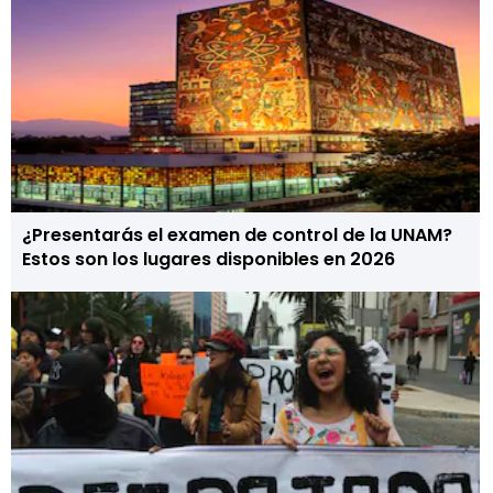
¿Presentarás el examen de control de la UNAM?
Estos son los lugares disponibles en 2026