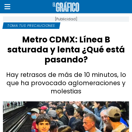
[Publicidad]
TOMA TUS PRECAUCIONES
Metro CDMX: Línea B
saturada y lenta ¿Qué está
pasando?
Hay retrasos de más de 10 minutos, lo
que ha provocado aglomeraciones y
molestias