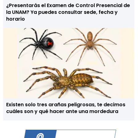
¿Presentarás el Examen de Control Presencial de
la UNAM? Ya puedes consultar sede, fecha y
horario
Existen solo tres arañas peligrosas, te decimos
cuáles son y qué hacer ante una mordedura