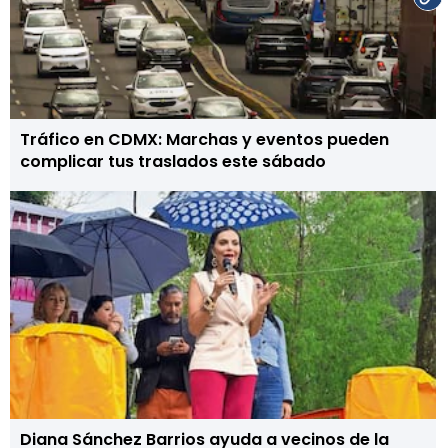
Tráfico en CDMX: Marchas y eventos pueden
complicar tus traslados este sábado
Diana Sánchez Barrios ayuda a vecinos de la