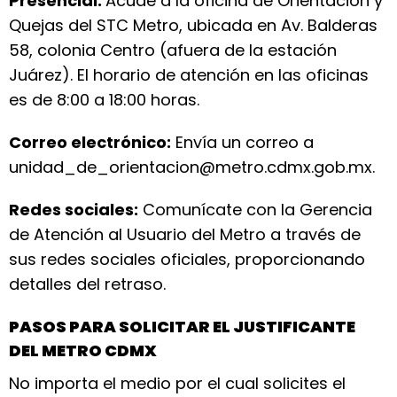
Presencial:
Acude a la oficina de Orientación y
Quejas del STC Metro, ubicada en Av. Balderas
58, colonia Centro (afuera de la estación
Juárez). El horario de atención en las oficinas
es de 8:00 a 18:00 horas.
Correo electrónico:
Envía un correo a
unidad_de_orientacion@metro.cdmx.gob.mx.
Redes sociales:
Comunícate con la Gerencia
de Atención al Usuario del Metro a través de
sus redes sociales oficiales, proporcionando
detalles del retraso.
PASOS PARA SOLICITAR EL JUSTIFICANTE
DEL METRO CDMX
No importa el medio por el cual solicites el