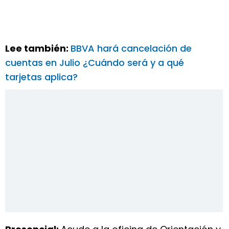
Lee también:
BBVA hará cancelación de
cuentas en Julio ¿Cuándo será y a qué
tarjetas aplica?