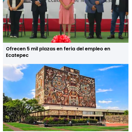
Ofrecen 5 mil plazas en feria del empleo en
Ecatepec