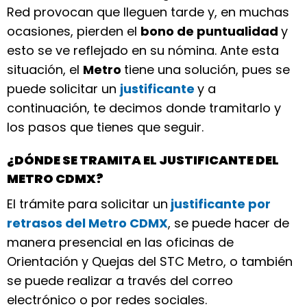
Red provocan que lleguen tarde y, en muchas
ocasiones, pierden el
bono de puntualidad
y
esto se ve reflejado en su nómina. Ante esta
situación, el
Metro
tiene una solución, pues se
puede solicitar un
justificante
y a
continuación, te decimos donde tramitarlo y
los pasos que tienes que seguir.
¿DÓNDE SE TRAMITA EL JUSTIFICANTE DEL
METRO CDMX?
El trámite para solicitar un
justificante por
retrasos del Metro CDMX
, se puede hacer de
manera presencial en las oficinas de
Orientación y Quejas del STC Metro, o también
se puede realizar a través del correo
electrónico o por redes sociales.