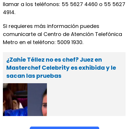
llamar a los teléfonos: 55 5627 4460 o 55 5627
4914.
Si requieres más información puedes
comunicarte al Centro de Atención Telefónica
Metro en el teléfono: 5009 1930.
¿Zahie Téllez no es chef? Juez en
Masterchef Celebrity es exhibida y le
sacan las pruebas