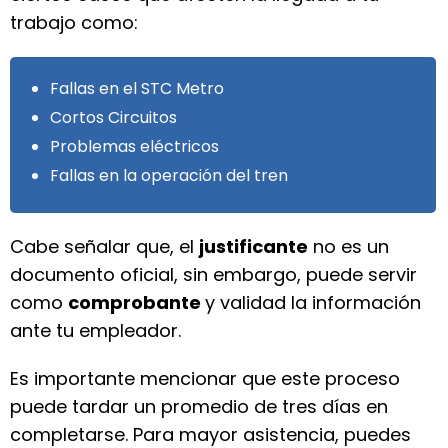
trabajo como:
Fallas en el STC Metro
Cortos Circuitos
Problemas eléctricos
Fallas en la operación del tren
Cabe señalar que, el
justificante
no es un
documento oficial, sin embargo, puede servir
como
comprobante
y validad la información
ante tu empleador.
Es importante mencionar que este proceso
puede tardar un promedio de tres días en
completarse. Para mayor asistencia, puedes