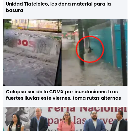
Unidad Tlatelolco, les dona material para la
basura
Colapsa sur de la CDMX por inundaciones tras
fuertes lluvias este viernes, toma rutas alternas