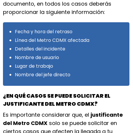
documento, en todos los casos deberás
proporcionar la siguiente información:
Fecha y hora del retraso
Línea del Metro CDMX afectada
Detalles del incidente
Nombre de usuario
Lugar de trabajo
Nombre del jefe directo
¿EN QUÉ CASOS SE PUEDE SOLICITAR EL
JUSTIFICANTE DEL METRO CDMX?
Es importante considerar que, el
justificante
del Metro CDMX
solo se puede solicitar en
ciertos casos que afecten la llegada a tu