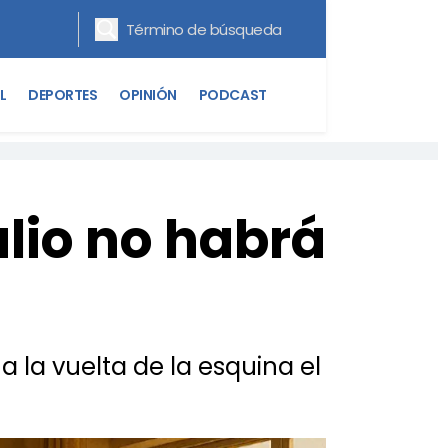
L
DEPORTES
OPINIÓN
PODCAST
ulio no habrá
a la vuelta de la esquina el