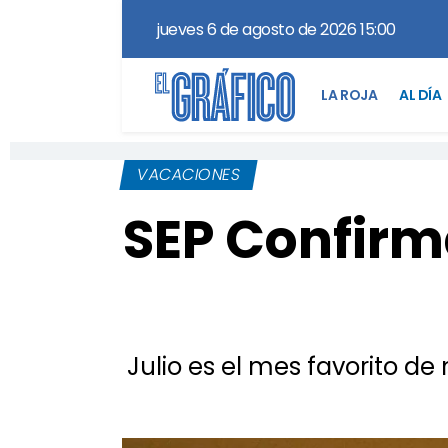
jueves 6 de agosto de 2026 15:00
LA ROJA
AL DÍA
VACACIONES
SEP Confirma
Julio es el mes favorito de