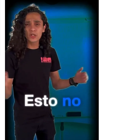
[Publicidad]