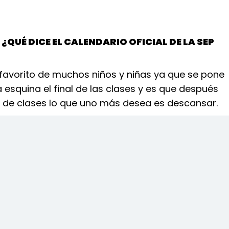
¿QUÉ DICE EL CALENDARIO OFICIAL DE LA SEP
 favorito de muchos niños y niñas ya que se pone
la esquina el final de las clases y es que después
 de clases lo que uno más desea es descansar.