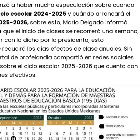
zó a haber mucha especulación sobre cuando
iclo escolar 2024-2025
y cuándo arrancará el
2025-2026,
sobre esto, Mario Delgado informó
o
que el inicio de clases se recorrerá una semana,
r con lo dicho por la presidenta, esto
educirá los días efectos de clase anuales. Sin
rtal de profelandia compartió en redes sociales
sobre el ciclo escolar 2025-2026 que cuenta con
ses efectivos.