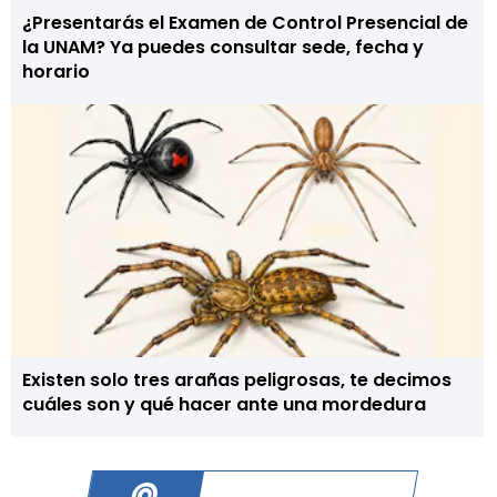
¿Presentarás el Examen de Control Presencial de
la UNAM? Ya puedes consultar sede, fecha y
horario
Existen solo tres arañas peligrosas, te decimos
cuáles son y qué hacer ante una mordedura