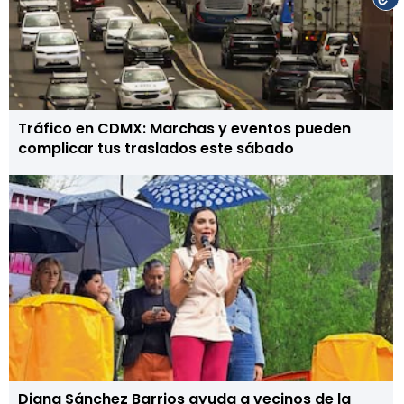
Tráfico en CDMX: Marchas y eventos pueden
complicar tus traslados este sábado
Diana Sánchez Barrios ayuda a vecinos de la