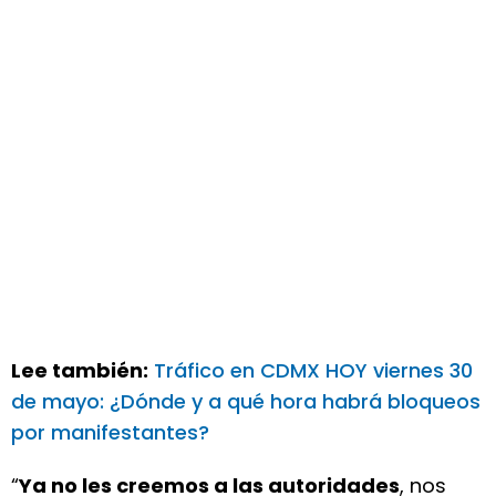
Lee también:
Tráfico en CDMX HOY viernes 30
de mayo: ¿Dónde y a qué hora habrá bloqueos
por manifestantes?
“
Ya no les creemos a las autoridades
, nos