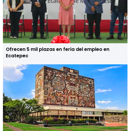
Ofrecen 5 mil plazas en feria del empleo en
Ecatepec