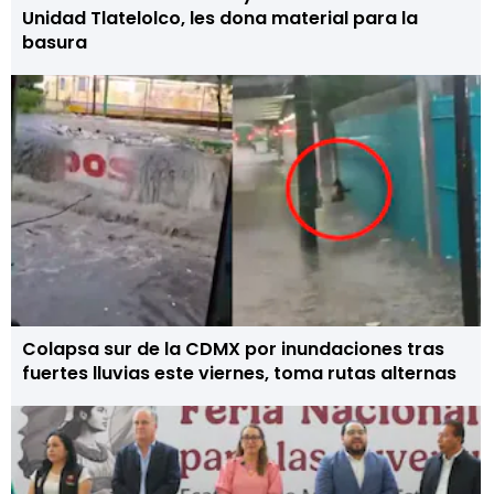
Unidad Tlatelolco, les dona material para la
basura
Colapsa sur de la CDMX por inundaciones tras
fuertes lluvias este viernes, toma rutas alternas