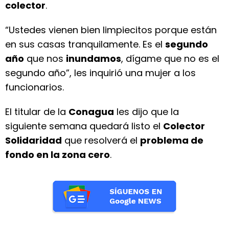
colector
.
“Ustedes vienen bien limpiecitos porque están
en sus casas tranquilamente. Es el
segundo
año
que nos
inundamos
, dígame que no es el
segundo año”, les inquirió una mujer a los
funcionarios.
El titular de la
Conagua
les dijo que la
siguiente semana quedará listo el
Colector
Solidaridad
que resolverá el
problema de
fondo en la zona cero
.