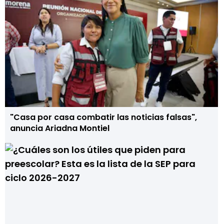
"Casa por casa combatir las noticias falsas",
anuncia Ariadna Montiel