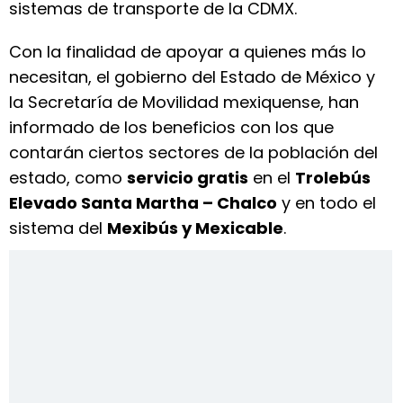
sistemas de transporte de la CDMX.
Con la finalidad de apoyar a quienes más lo
necesitan, el gobierno del Estado de México y
la Secretaría de Movilidad mexiquense, han
informado de los beneficios con los que
contarán ciertos sectores de la población del
estado, como
servicio gratis
en el
Trolebús
Elevado Santa Martha – Chalco
y en todo el
sistema del
Mexibús y Mexicable
.