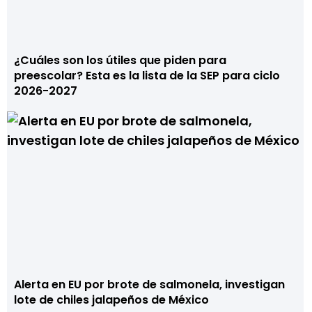
¿Cuáles son los útiles que piden para
preescolar? Esta es la lista de la SEP para ciclo
2026-2027
Alerta en EU por brote de salmonela, investigan
lote de chiles jalapeños de México