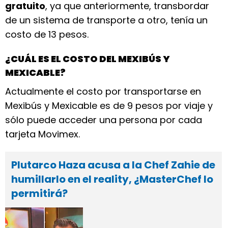
gratuito
, ya que anteriormente, transbordar
de un sistema de transporte a otro, tenía un
costo de 13 pesos.
¿CUÁL ES EL COSTO DEL MEXIBÚS Y
MEXICABLE?
Actualmente el costo por transportarse en
Mexibús y Mexicable es de 9 pesos por viaje y
sólo puede acceder una persona por cada
tarjeta Movimex.
Plutarco Haza acusa a la Chef Zahie de
humillarlo en el reality, ¿MasterChef lo
permitirá?