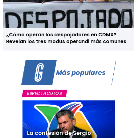
¿Cómo operan los despojadores en CDMX?
Revelan los tres modus operandi más comunes
Más populares
ESPECTACULOS
La confesión de Sergio