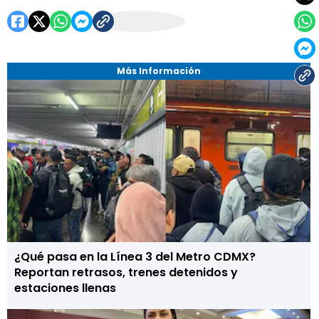
Más Información
¿Qué pasa en la Línea 3 del Metro CDMX?
Reportan retrasos, trenes detenidos y
estaciones llenas