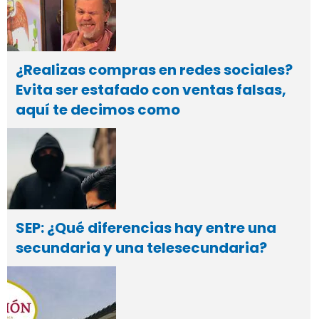
¿Realizas compras en redes sociales?
Evita ser estafado con ventas falsas,
aquí te decimos como
SEP: ¿Qué diferencias hay entre una
secundaria y una telesecundaria?