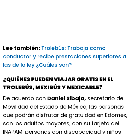
Lee también:
Trolebús: Trabaja como
conductor y recibe prestaciones superiores a
las de la ley ¿Cuáles son?
¿QUIÉNES PUEDEN VIAJAR GRATIS EN EL
TROLEBÚS, MEXIBÚS Y MEXICABLE?
De acuerdo con
Daniel Sibaja,
secretario de
Movilidad del Estado de México, las personas
que podrán disfrutar de gratuidad en Edomex,
son los adultos mayores, con su tarjeta del
INAPAM, personas con discapacidad y niños