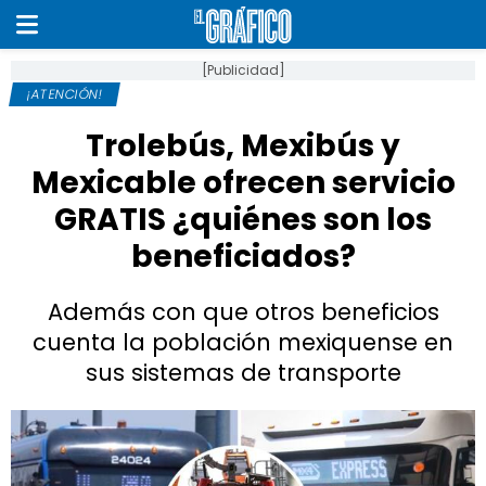
[Publicidad]
¡ATENCIÓN!
Trolebús, Mexibús y
Mexicable ofrecen servicio
GRATIS ¿quiénes son los
beneficiados?
Además con que otros beneficios
cuenta la población mexiquense en
sus sistemas de transporte