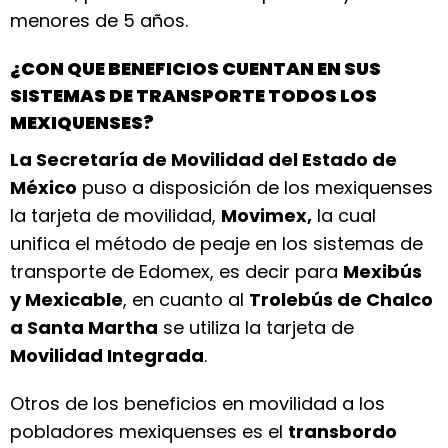
menores de 5 años.
¿CON QUE BENEFICIOS CUENTAN EN SUS
SISTEMAS DE TRANSPORTE TODOS LOS
MEXIQUENSES?
La Secretaría de Movilidad del Estado de
México
puso a disposición de los mexiquenses
la tarjeta de movilidad,
Movimex,
la cual
unifica el método de peaje en los sistemas de
transporte de Edomex, es decir para
Mexibús
y Mexicable
, en cuanto al
Trolebús de Chalco
a Santa Martha
se utiliza la tarjeta de
Movilidad Integrada
.
Otros de los beneficios en movilidad a los
pobladores mexiquenses es el
transbordo