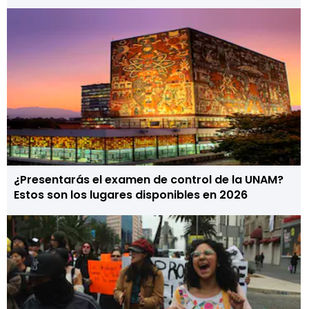
¿Presentarás el examen de control de la UNAM?
Estos son los lugares disponibles en 2026