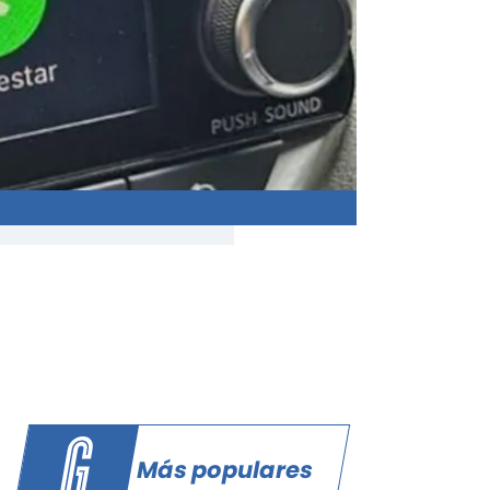
Más populares