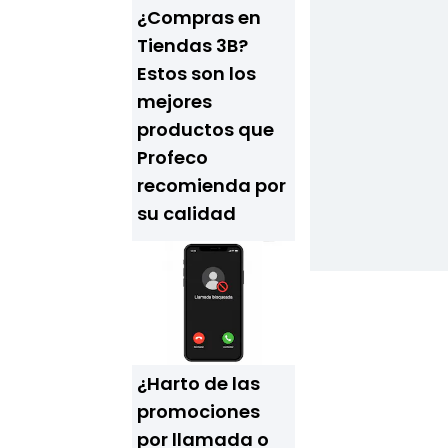
¿Compras en
Tiendas 3B?
Estos son los
mejores
productos que
Profeco
recomienda por
su calidad
¿Harto de las
promociones
por llamada o