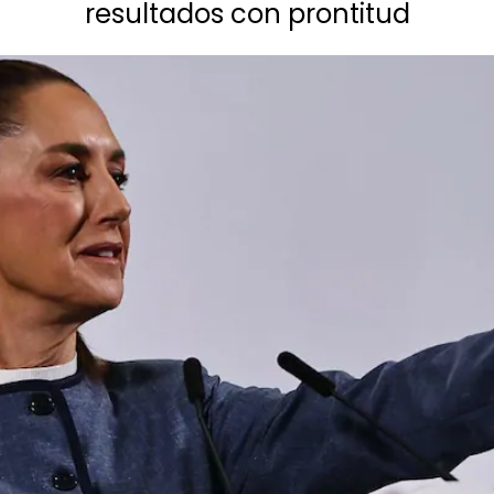
resultados con prontitud