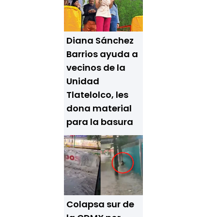
Diana Sánchez
Barrios ayuda a
vecinos de la
Unidad
Tlatelolco, les
dona material
para la basura
Colapsa sur de