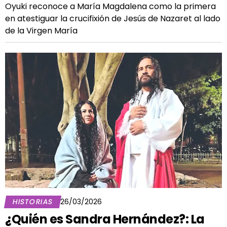
Oyuki reconoce a María Magdalena como la primera
en atestiguar la crucifixión de Jesús de Nazaret al lado
de la Virgen María
HISTORIAS
26/03/2026
¿Quién es Sandra Hernández?: La