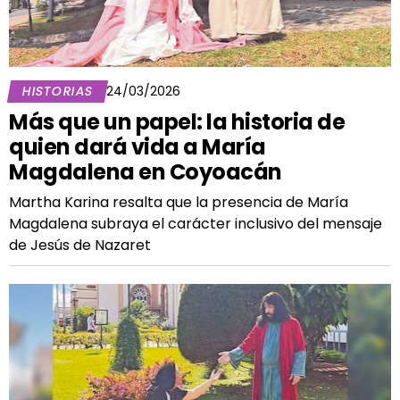
HISTORIAS
24/03/2026
Más que un papel: la historia de
quien dará vida a María
Magdalena en Coyoacán
Martha Karina resalta que la presencia de María
Magdalena subraya el carácter inclusivo del mensaje
de Jesús de Nazaret