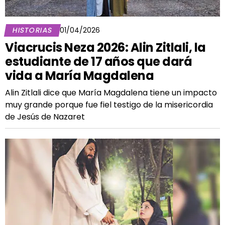
HISTORIAS
01/04/2026
Viacrucis Neza 2026: Alin Zitlali, la
estudiante de 17 años que dará
vida a María Magdalena
Alin Zitlali dice que María Magdalena tiene un impacto
muy grande porque fue fiel testigo de la misericordia
de Jesús de Nazaret