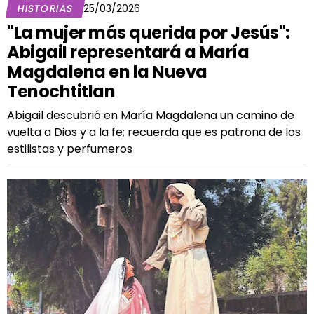
HISTORIAS
25/03/2026
"La mujer más querida por Jesús":
Abigail representará a María
Magdalena en la Nueva
Tenochtitlan
Abigail descubrió en María Magdalena un camino de
vuelta a Dios y a la fe; recuerda que es patrona de los
estilistas y perfumeros