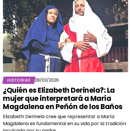
HISTORIAS
28/03/2026
¿Quién es Elizabeth Derinela?: La
mujer que interpretará a María
Magdalena en Peñón de los Baños
Elizabeth Derinela cree que representar a María
Magdalena es fundamental en su vida por la tradición
inculcada por su padre