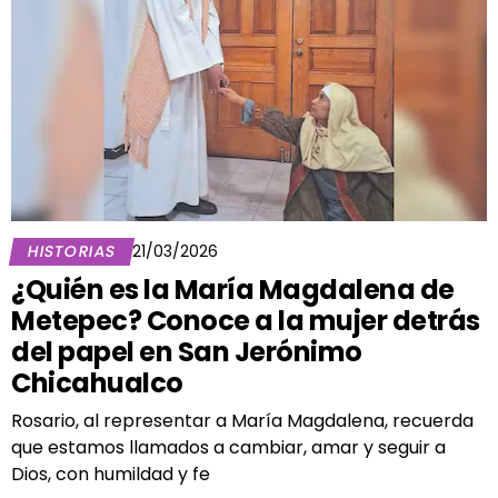
HISTORIAS
21/03/2026
¿Quién es la María Magdalena de
Metepec? Conoce a la mujer detrás
del papel en San Jerónimo
Chicahualco
Rosario, al representar a María Magdalena, recuerda
que estamos llamados a cambiar, amar y seguir a
Dios, con humildad y fe