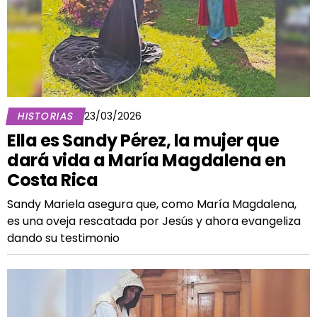
HISTORIAS
23/03/2026
Ella es Sandy Pérez, la mujer que
dará vida a María Magdalena en
Costa Rica
Sandy Mariela asegura que, como María Magdalena,
es una oveja rescatada por Jesús y ahora evangeliza
dando su testimonio