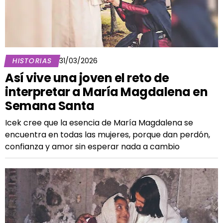
HISTORIAS
31/03/2026
Así vive una joven el reto de
interpretar a María Magdalena en
Semana Santa
Icek cree que la esencia de María Magdalena se
encuentra en todas las mujeres, porque dan perdón,
confianza y amor sin esperar nada a cambio