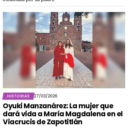
HISTORIAS
27/03/2026
Oyuki Manzanárez: La mujer que
dará vida a María Magdalena en el
Viacrucis de Zapotitlán