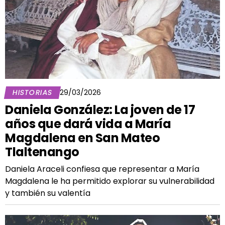
HISTORIAS
29/03/2026
Daniela González: La joven de 17
años que dará vida a María
Magdalena en San Mateo
Tlaltenango
Daniela Araceli confiesa que representar a María
Magdalena le ha permitido explorar su vulnerabilidad
y también su valentía