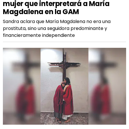
mujer que interpretará a María
Magdalena en la GAM
Sandra aclara que María Magdalena no era una
prostituta, sino una seguidora predominante y
financieramente independiente