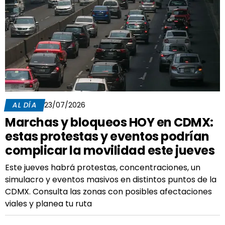
AL DÍA
23/07/2026
Marchas y bloqueos HOY en CDMX:
estas protestas y eventos podrían
complicar la movilidad este jueves
Este jueves habrá protestas, concentraciones, un
simulacro y eventos masivos en distintos puntos de la
CDMX. Consulta las zonas con posibles afectaciones
viales y planea tu ruta