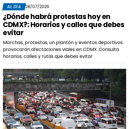
AL DÍA
28/07/2026
¿Dónde habrá protestas hoy en
CDMX?: Horarios y calles que debes
evitar
Marchas, protestas, un plantón y eventos deportivos
provocarán afectaciones viales en CDMX. Consulta
horarios, calles y rutas que debes evitar