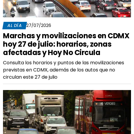
AL DÍA
27/07/2026
Marchas y movilizaciones en CDMX
hoy 27 de julio: horarios, zonas
afectadas y Hoy No Circula
Consulta los horarios y puntos de las movilizaciones
previstas en CDMX, además de los autos que no
circulan este 27 de julio