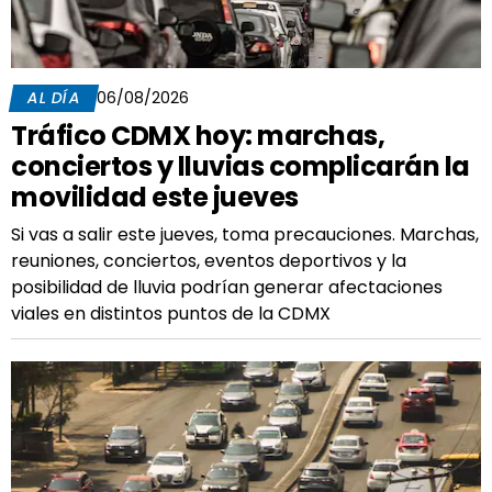
AL DÍA
06/08/2026
Tráfico CDMX hoy: marchas,
conciertos y lluvias complicarán la
movilidad este jueves
Si vas a salir este jueves, toma precauciones. Marchas,
reuniones, conciertos, eventos deportivos y la
posibilidad de lluvia podrían generar afectaciones
viales en distintos puntos de la CDMX