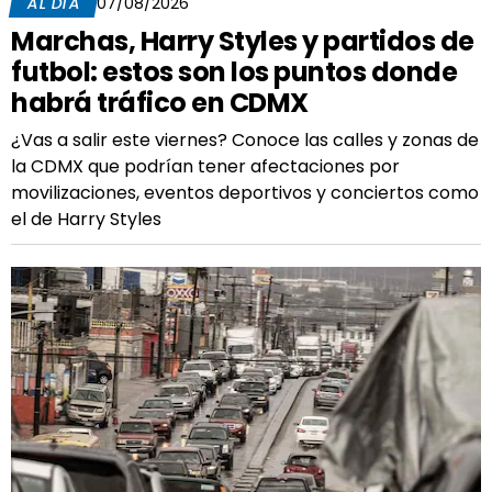
AL DÍA
07/08/2026
Marchas, Harry Styles y partidos de
futbol: estos son los puntos donde
habrá tráfico en CDMX
¿Vas a salir este viernes? Conoce las calles y zonas de
la CDMX que podrían tener afectaciones por
movilizaciones, eventos deportivos y conciertos como
el de Harry Styles