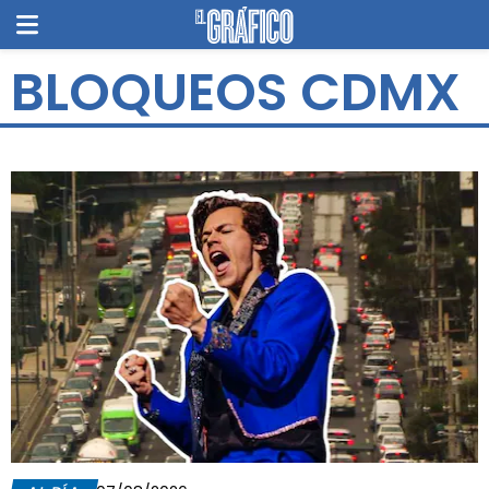
BLOQUEOS CDMX