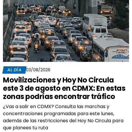
AL DÍA
03/08/2026
Movilizaciones y Hoy No Circula
este 3 de agosto en CDMX: En estas
zonas podrías encontrar tráfico
¿Vas a salir en CDMX? Consulta las marchas y
concentraciones programadas para este lunes,
además de las restricciones del Hoy No Circula para
que planees tu ruta