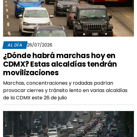
AL DÍA
26/07/2026
¿Dónde habrá marchas hoy en
CDMX? Estas alcaldías tendrán
movilizaciones
Marchas, concentraciones y rodadas podrían
provocar cierres y tránsito lento en varias alcaldías
de la CDMX este 26 de julio