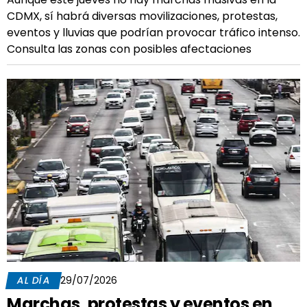
CDMX, sí habrá diversas movilizaciones, protestas,
eventos y lluvias que podrían provocar tráfico intenso.
Consulta las zonas con posibles afectaciones
AL DÍA
29/07/2026
Marchas, protestas y eventos en