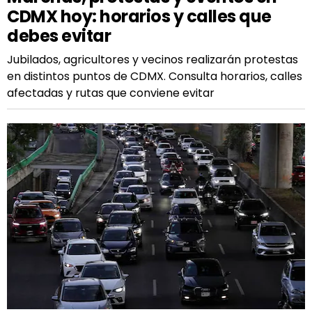
CDMX hoy: horarios y calles que
debes evitar
Jubilados, agricultores y vecinos realizarán protestas
en distintos puntos de CDMX. Consulta horarios, calles
afectadas y rutas que conviene evitar