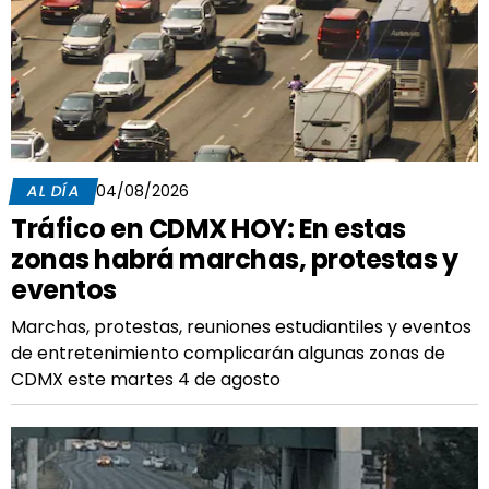
AL DÍA
04/08/2026
Tráfico en CDMX HOY: En estas
zonas habrá marchas, protestas y
eventos
Marchas, protestas, reuniones estudiantiles y eventos
de entretenimiento complicarán algunas zonas de
CDMX este martes 4 de agosto