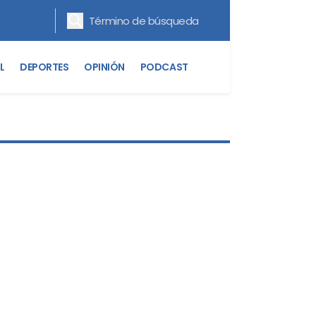
L
DEPORTES
OPINIÓN
PODCAST