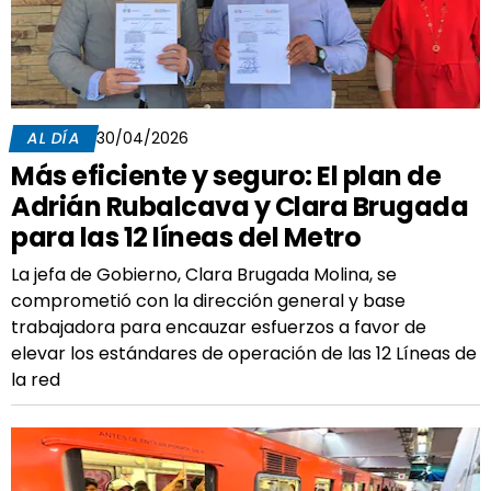
AL DÍA
30/04/2026
Más eficiente y seguro: El plan de
Adrián Rubalcava y Clara Brugada
para las 12 líneas del Metro
La jefa de Gobierno, Clara Brugada Molina, se
comprometió con la dirección general y base
trabajadora para encauzar esfuerzos a favor de
elevar los estándares de operación de las 12 Líneas de
la red