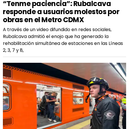
“Tenme paciencia”: Rubalcava
responde a usuarios molestos por
obras en el Metro CDMX
A través de un video difundido en redes sociales,
Rubalcava admitió el enojo que ha generado la
rehabilitación simultánea de estaciones en las Líneas
2, 3, 7 y 8,