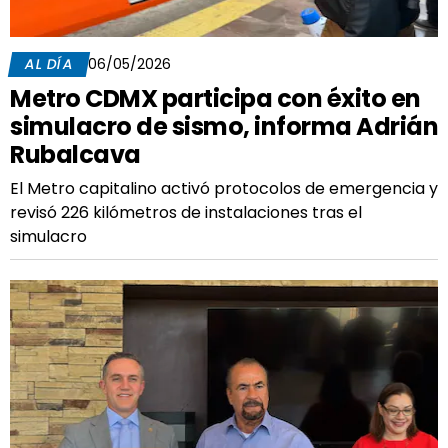
AL DÍA
06/05/2026
Metro CDMX participa con éxito en
simulacro de sismo, informa Adrián
Rubalcava
El Metro capitalino activó protocolos de emergencia y
revisó 226 kilómetros de instalaciones tras el
simulacro