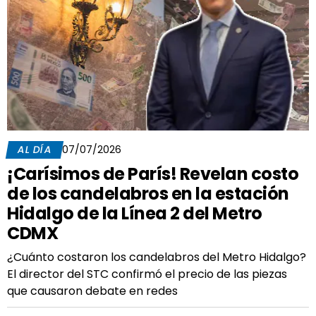
AL DÍA
07/07/2026
¡Carísimos de París! Revelan costo
de los candelabros en la estación
Hidalgo de la Línea 2 del Metro
CDMX
¿Cuánto costaron los candelabros del Metro Hidalgo?
El director del STC confirmó el precio de las piezas
que causaron debate en redes