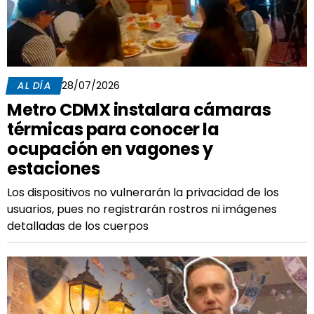
AL DÍA
28/07/2026
Metro CDMX instalara cámaras
térmicas para conocer la
ocupación en vagones y
estaciones
Los dispositivos no vulnerarán la privacidad de los
usuarios, pues no registrarán rostros ni imágenes
detalladas de los cuerpos