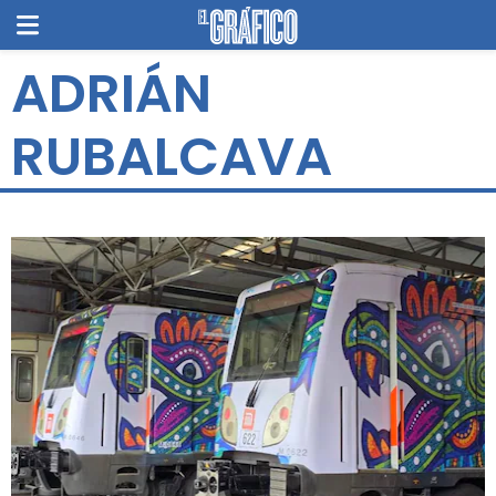
ADRIÁN
RUBALCAVA