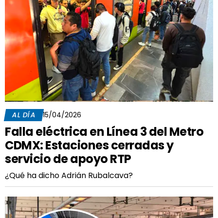
AL DÍA
15/04/2026
Falla eléctrica en Línea 3 del Metro
CDMX: Estaciones cerradas y
servicio de apoyo RTP
¿Qué ha dicho Adrián Rubalcava?