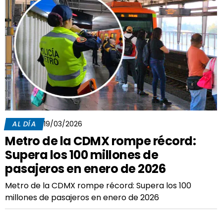
AL DÍA
19/03/2026
Metro de la CDMX rompe récord:
Supera los 100 millones de
pasajeros en enero de 2026
Metro de la CDMX rompe récord: Supera los 100
millones de pasajeros en enero de 2026