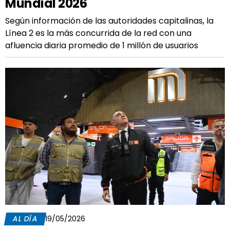
Mundial 2026
Según información de las autoridades capitalinas, la
Línea 2 es la más concurrida de la red con una
afluencia diaria promedio de 1 millón de usuarios
AL DÍA
19/05/2026